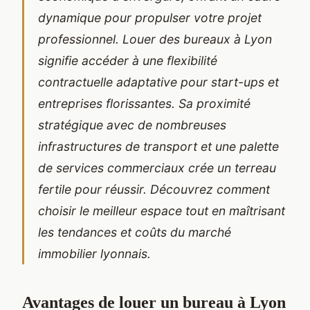
dynamique pour propulser votre projet
professionnel.
Louer des bureaux à Lyon
signifie accéder à une flexibilité
contractuelle adaptative pour start-ups et
entreprises florissantes. Sa proximité
stratégique avec de nombreuses
infrastructures de transport et une palette
de services commerciaux crée un terreau
fertile pour réussir. Découvrez comment
choisir le meilleur espace tout en maîtrisant
les tendances et coûts du marché
immobilier lyonnais.
Avantages de louer un bureau à Lyon