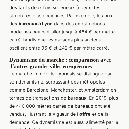
des tarifs deux fois supérieurs à ceux des
structures plus anciennes. Par exemple, les prix
des
bureaux à Lyon
dans des constructions
modernes peuvent aller jusqu'à 484 € par mètre
carré, tandis que les espaces plus anciens
oscillent entre 96 € et 242 € par mètre carré.
Dynamisme du marché : comparaison avec
d'autres grandes villes européennes
Le marché immobilier lyonnais se distingue par
son dynamisme, surpassant des métropoles
comme Barcelone, Manchester, et Amsterdam en
termes de transactions de
bureaux
. En 2019, plus
de 440 000 mètres carrés de
bureaux
ont été
vendus, illustrant la vigueur de l'
offre
et de la
demande. Ce dynamisme est aussi alimenté par la