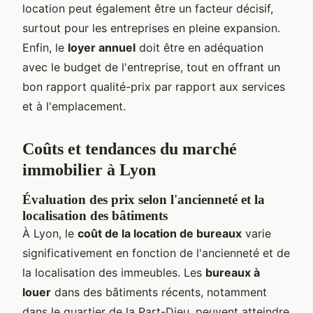
location peut également être un facteur décisif,
surtout pour les entreprises en pleine expansion.
Enfin, le
loyer annuel
doit être en adéquation
avec le budget de l'entreprise, tout en offrant un
bon rapport qualité-prix par rapport aux services
et à l'emplacement.
Coûts et tendances du marché
immobilier à Lyon
Évaluation des prix selon l'ancienneté et la
localisation des bâtiments
À Lyon, le
coût de la location de bureaux
varie
significativement en fonction de l'ancienneté et de
la localisation des immeubles. Les
bureaux à
louer
dans des bâtiments récents, notamment
dans le quartier de la Part-Dieu, peuvent atteindre