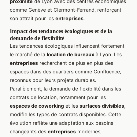
proximité
de Lyon avec des centres économiques
comme Genève et Clermont-Ferrand, renforçant
son attrait pour les
entreprises
.
Impact des tendances écologiques et de la
demande de flexibilité
Les tendances écologiques influencent fortement
le marché de la
location de bureaux
à Lyon. Les
entreprises
recherchent de plus en plus des
espaces dans des quartiers comme Confluence,
reconnus pour leurs projets durables.
Parallèlement, la demande de flexibilité dans les
contrats de location, notamment pour les
espaces de coworking
et les
surfaces divisibles
,
modifie les types de contrats disponibles. Cette
évolution reflète une adaptation aux besoins
changeants des
entreprises
modernes,