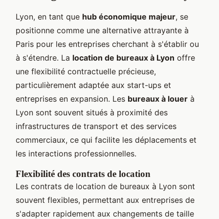
Lyon, en tant que
hub économique majeur
, se
positionne comme une alternative attrayante à
Paris pour les entreprises cherchant à s'établir ou
à s'étendre.
La
location de bureaux à Lyon
offre
une flexibilité contractuelle précieuse,
particulièrement adaptée aux start-ups et
entreprises en expansion. Les
bureaux à louer
à
Lyon sont souvent situés à proximité des
infrastructures de transport et des services
commerciaux, ce qui facilite les déplacements et
les interactions professionnelles.
Flexibilité des contrats de location
Les contrats de location de bureaux à Lyon sont
souvent flexibles, permettant aux entreprises de
s'adapter rapidement aux changements de taille