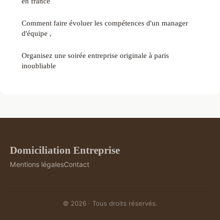
en france
Comment faire évoluer les compétences d'un manager
d'équipe ,
Organisez une soirée entreprise originale à paris
inoubliable
Domiciliation Entreprise
Mentions légales
Contact
© 2026 · Tous droits réservés.