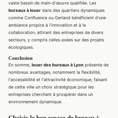
vaste bassin de main-d'œuvre qualifiée. Les
bureaux à louer
dans des quartiers dynamiques
comme Confluence ou Gerland bénéficient d'une
ambiance propice à l'innovation et à la
collaboration, attirant des entreprises de divers
secteurs, y compris celles axées sur des projets
écologiques.
Conclusion
En somme,
louer des bureaux à Lyon
présente de
nombreux avantages, notamment la flexibilité,
l'accessibilité et l'attractivité économique, faisant
de cette ville un choix stratégique pour les
entreprises cherchant à prospérer dans un
environnement dynamique.
Choisir le bon espace de bureau à