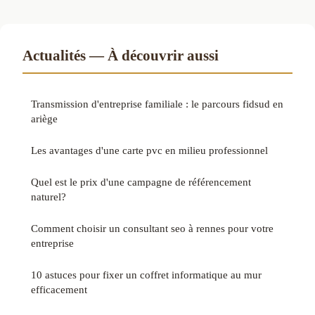
Actualités — À découvrir aussi
Transmission d'entreprise familiale : le parcours fidsud en
ariège
Les avantages d'une carte pvc en milieu professionnel
Quel est le prix d'une campagne de référencement
naturel?
Comment choisir un consultant seo à rennes pour votre
entreprise
10 astuces pour fixer un coffret informatique au mur
efficacement