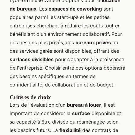
Lyon offre une variété d'options pour la
location
de bureaux
. Les
espaces de coworking
sont
populaires parmi les start-ups et les petites
entreprises cherchant à réduire les coûts tout en
bénéficiant d'un environnement collaboratif. Pour
des besoins plus privés, des
bureaux privés
ou
des services gérés sont disponibles, offrant des
surfaces divisibles
pour s'adapter à la croissance
de l'entreprise. Choisir entre ces options dépendra
des besoins spécifiques en termes de
confidentialité, de collaboration et de budget.
Critères de choix
Lors de l'évaluation d'un
bureau à louer
, il est
important de considérer la
surface
disponible et
sa capacité à être divisée ou réaménagée selon
les besoins futurs. La
flexibilité
des contrats de