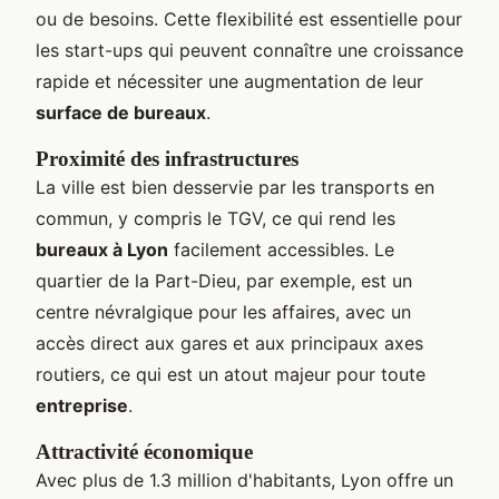
ou de besoins. Cette flexibilité est essentielle pour
les start-ups qui peuvent connaître une croissance
rapide et nécessiter une augmentation de leur
surface de bureaux
.
Proximité des infrastructures
La ville est bien desservie par les transports en
commun, y compris le TGV, ce qui rend les
bureaux à Lyon
facilement accessibles. Le
quartier de la Part-Dieu, par exemple, est un
centre névralgique pour les affaires, avec un
accès direct aux gares et aux principaux axes
routiers, ce qui est un atout majeur pour toute
entreprise
.
Attractivité économique
Avec plus de 1.3 million d'habitants, Lyon offre un