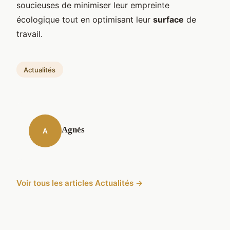
soucieuses de minimiser leur empreinte
écologique tout en optimisant leur
surface
de
travail.
Actualités
Agnès
A
Voir tous les articles Actualités →