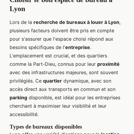
Lyon
Lors de la
recherche de bureaux à louer à Lyon
,
plusieurs facteurs doivent être pris en compte
pour s'assurer que l'espace choisi répond aux
besoins spécifiques de l'
entreprise
.
L'emplacement est crucial, et des quartiers
comme la Part-Dieu, connus pour leur
proximité
avec des infrastructures majeures, sont souvent
privilégiés. Ce
quartier
dynamique, avec son
accès direct aux transports en commun et son
parking
disponible, est idéal pour les entreprises
cherchant à maximiser leur visibilité et leur
accessibilité.
Types de bureaux disponibles