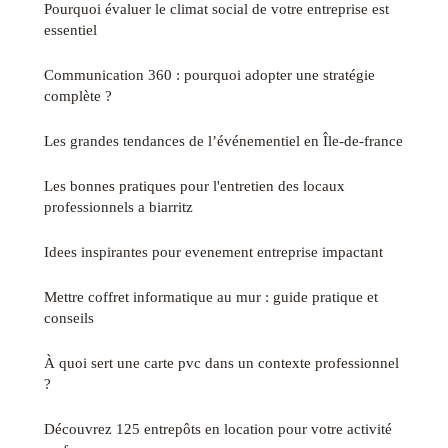
Pourquoi évaluer le climat social de votre entreprise est
essentiel
Communication 360 : pourquoi adopter une stratégie
complète ?
Les grandes tendances de l’événementiel en Île-de-france
Les bonnes pratiques pour l'entretien des locaux
professionnels a biarritz
Idees inspirantes pour evenement entreprise impactant
Mettre coffret informatique au mur : guide pratique et
conseils
À quoi sert une carte pvc dans un contexte professionnel
?
Découvrez 125 entrepôts en location pour votre activité